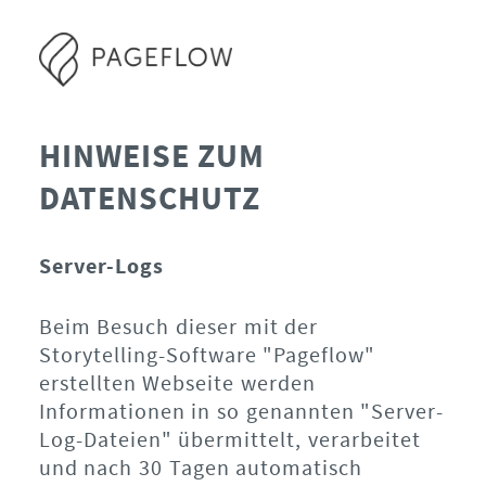
HINWEISE ZUM
DATENSCHUTZ
Server-Logs
Beim Besuch dieser mit der
Storytelling-Software "Pageflow"
erstellten Webseite werden
Informationen in so genannten "Server-
Log-Dateien" übermittelt, verarbeitet
und nach 30 Tagen automatisch