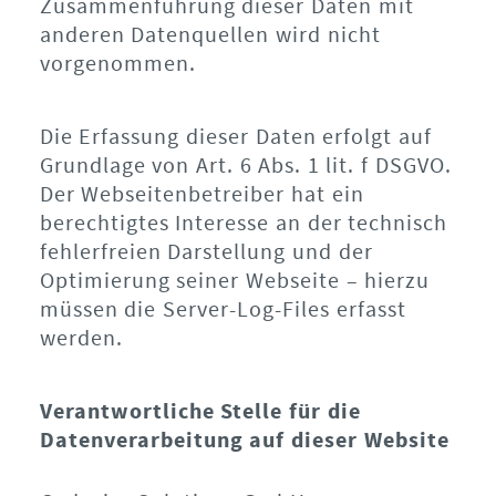
Zusammenführung dieser Daten mit
anderen Datenquellen wird nicht
vorgenommen.
Die Erfassung dieser Daten erfolgt auf
Grundlage von Art. 6 Abs. 1 lit. f DSGVO.
Der Webseitenbetreiber hat ein
berechtigtes Interesse an der technisch
fehlerfreien Darstellung und der
Optimierung seiner Webseite – hierzu
müssen die Server-Log-Files erfasst
werden.
Verantwortliche Stelle für die
Datenverarbeitung auf dieser Website