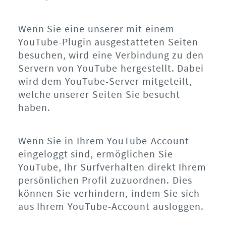
Wenn Sie eine unserer mit einem
YouTube-Plugin ausgestatteten Seiten
besuchen, wird eine Verbindung zu den
Servern von YouTube hergestellt. Dabei
wird dem YouTube-Server mitgeteilt,
welche unserer Seiten Sie besucht
haben.
Wenn Sie in Ihrem YouTube-Account
eingeloggt sind, ermöglichen Sie
YouTube, Ihr Surfverhalten direkt Ihrem
persönlichen Profil zuzuordnen. Dies
können Sie verhindern, indem Sie sich
aus Ihrem YouTube-Account ausloggen.