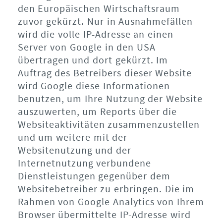
den Europäischen Wirtschaftsraum
zuvor gekürzt. Nur in Ausnahmefällen
wird die volle IP-Adresse an einen
Server von Google in den USA
übertragen und dort gekürzt. Im
Auftrag des Betreibers dieser Website
wird Google diese Informationen
benutzen, um Ihre Nutzung der Website
auszuwerten, um Reports über die
Websiteaktivitäten zusammenzustellen
und um weitere mit der
Websitenutzung und der
Internetnutzung verbundene
Dienstleistungen gegenüber dem
Websitebetreiber zu erbringen. Die im
Rahmen von Google Analytics von Ihrem
Browser übermittelte IP-Adresse wird