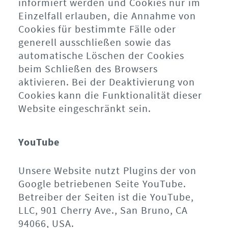
informiert werden und Cookies nur im
Einzelfall erlauben, die Annahme von
Cookies für bestimmte Fälle oder
generell ausschließen sowie das
automatische Löschen der Cookies
beim Schließen des Browsers
aktivieren. Bei der Deaktivierung von
Cookies kann die Funktionalität dieser
Website eingeschränkt sein.
YouTube
Unsere Website nutzt Plugins der von
Google betriebenen Seite YouTube.
Betreiber der Seiten ist die YouTube,
LLC, 901 Cherry Ave., San Bruno, CA
94066, USA.