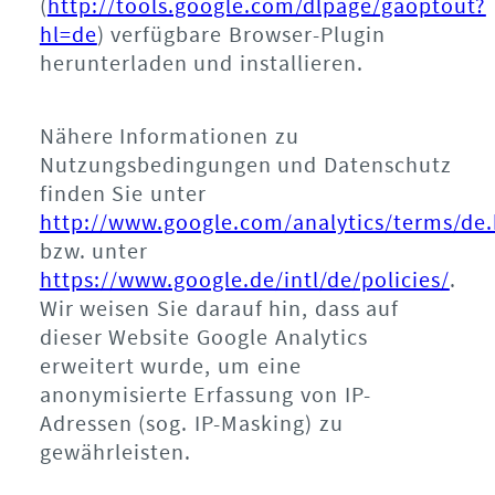
(
http://tools.google.com/dlpage/gaoptout?
hl=de
) verfügbare Browser-Plugin
herunterladen und installieren.
Nähere Informationen zu
Nutzungsbedingungen und Datenschutz
finden Sie unter
http://www.google.com/analytics/terms/de
bzw. unter
https://www.google.de/intl/de/policies/
.
Wir weisen Sie darauf hin, dass auf
dieser Website Google Analytics
erweitert wurde, um eine
anonymisierte Erfassung von IP-
Adressen (sog. IP-Masking) zu
gewährleisten.