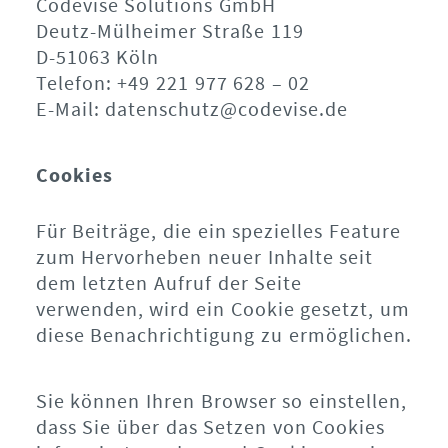
Codevise Solutions GmbH
Deutz-Mülheimer Straße 119
D-51063 Köln
Telefon: +49 221 977 628 – 02
E-Mail: datenschutz@codevise.de
Cookies
Für Beiträge, die ein spezielles Feature
zum Hervorheben neuer Inhalte seit
dem letzten Aufruf der Seite
verwenden, wird ein Cookie gesetzt, um
diese Benachrichtigung zu ermöglichen.
Sie können Ihren Browser so einstellen,
dass Sie über das Setzen von Cookies