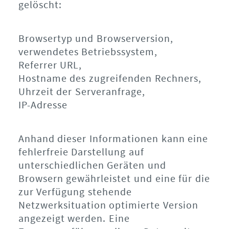
gelöscht:
Browsertyp und Browserversion,
verwendetes Betriebssystem,
Referrer URL,
Hostname des zugreifenden Rechners,
Uhrzeit der Serveranfrage,
IP-Adresse
Anhand dieser Informationen kann eine
fehlerfreie Darstellung auf
unterschiedlichen Geräten und
Browsern gewährleistet und eine für die
zur Verfügung stehende
Netzwerksituation optimierte Version
angezeigt werden. Eine