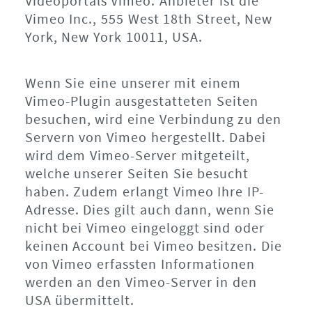
Videoportals Vimeo. Anbieter ist die
Vimeo Inc., 555 West 18th Street, New
York, New York 10011, USA.
Wenn Sie eine unserer mit einem
Vimeo-Plugin ausgestatteten Seiten
besuchen, wird eine Verbindung zu den
Servern von Vimeo hergestellt. Dabei
wird dem Vimeo-Server mitgeteilt,
welche unserer Seiten Sie besucht
haben. Zudem erlangt Vimeo Ihre IP-
Adresse. Dies gilt auch dann, wenn Sie
nicht bei Vimeo eingeloggt sind oder
keinen Account bei Vimeo besitzen. Die
von Vimeo erfassten Informationen
werden an den Vimeo-Server in den
USA übermittelt.