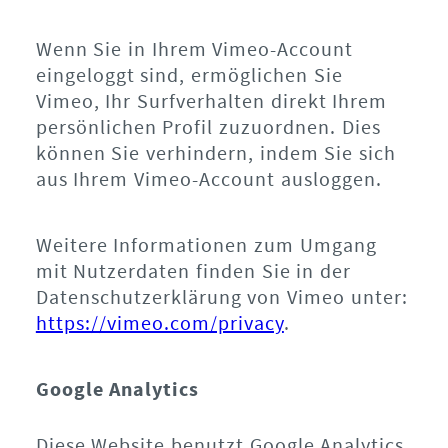
Wenn Sie in Ihrem Vimeo-Account
eingeloggt sind, ermöglichen Sie
Vimeo, Ihr Surfverhalten direkt Ihrem
persönlichen Profil zuzuordnen. Dies
können Sie verhindern, indem Sie sich
aus Ihrem Vimeo-Account ausloggen.
Weitere Informationen zum Umgang
mit Nutzerdaten finden Sie in der
Datenschutzerklärung von Vimeo unter:
https://vimeo.com/privacy
.
Google Analytics
Diese Website benutzt Google Analytics,