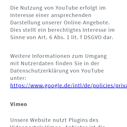
Die Nutzung von YouTube erfolgt im
Interesse einer ansprechenden
Darstellung unserer Online-Angebote.
Dies stellt ein berechtigtes Interesse im
Sinne von Art. 6 Abs. 1 lit. f DSGVO dar.
Weitere Informationen zum Umgang
mit Nutzerdaten finden Sie in der
Datenschutzerklärung von YouTube
unter:
https://www.google.de/intl/de/policies/priv
Vimeo
Unsere Website nutzt Plugins des