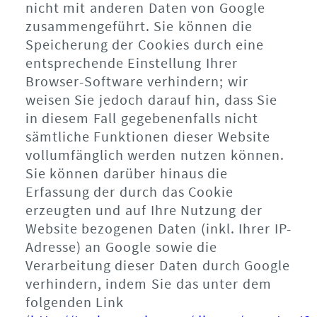
nicht mit anderen Daten von Google
zusammengeführt. Sie können die
Speicherung der Cookies durch eine
entsprechende Einstellung Ihrer
Browser-Software verhindern; wir
weisen Sie jedoch darauf hin, dass Sie
in diesem Fall gegebenenfalls nicht
sämtliche Funktionen dieser Website
vollumfänglich werden nutzen können.
Sie können darüber hinaus die
Erfassung der durch das Cookie
erzeugten und auf Ihre Nutzung der
Website bezogenen Daten (inkl. Ihrer IP-
Adresse) an Google sowie die
Verarbeitung dieser Daten durch Google
verhindern, indem Sie das unter dem
folgenden Link