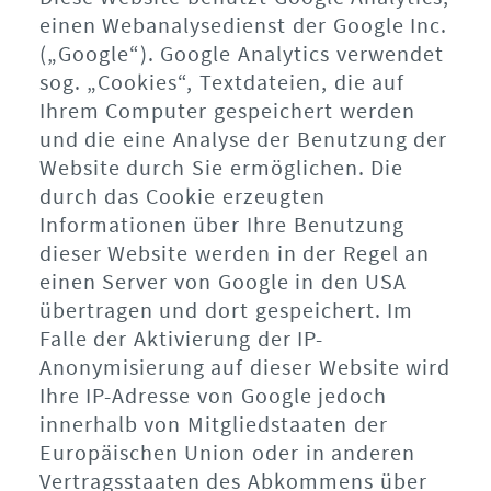
einen Webanalysedienst der Google Inc.
(„Google“). Google Analytics verwendet
sog. „Cookies“, Textdateien, die auf
Ihrem Computer gespeichert werden
und die eine Analyse der Benutzung der
Website durch Sie ermöglichen. Die
durch das Cookie erzeugten
Informationen über Ihre Benutzung
dieser Website werden in der Regel an
einen Server von Google in den USA
übertragen und dort gespeichert. Im
Falle der Aktivierung der IP-
Anonymisierung auf dieser Website wird
Ihre IP-Adresse von Google jedoch
innerhalb von Mitgliedstaaten der
Europäischen Union oder in anderen
Vertragsstaaten des Abkommens über